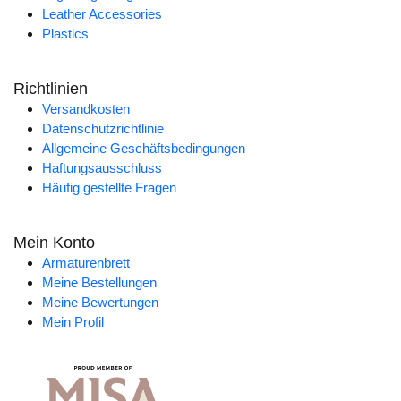
Leather Accessories
Plastics
Richtlinien
Versandkosten
Datenschutzrichtlinie
Allgemeine Geschäftsbedingungen
Haftungsausschluss
Häufig gestellte Fragen
Mein Konto
Armaturenbrett
Meine Bestellungen
Meine Bewertungen
Mein Profil