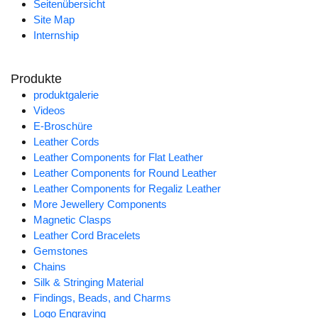
Seitenübersicht
Site Map
Internship
Produkte
produktgalerie
Videos
E-Broschüre
Leather Cords
Leather Components for Flat Leather
Leather Components for Round Leather
Leather Components for Regaliz Leather
More Jewellery Components
Magnetic Clasps
Leather Cord Bracelets
Gemstones
Chains
Silk & Stringing Material
Findings, Beads, and Charms
Logo Engraving