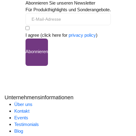
Abonnieren Sie unseren Newsletter
Für Produkthighlights und Sonderangebote.
I agree (click here for
privacy policy
)
Abonnieren
Unternehmensinformationen
Über uns
Kontakt
Events
Testimonials
Blog