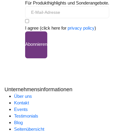
Für Produkthighlights und Sonderangebote.
I agree (click here for
privacy policy
)
Abonnieren
Unternehmensinformationen
Über uns
Kontakt
Events
Testimonials
Blog
Seitenübersicht