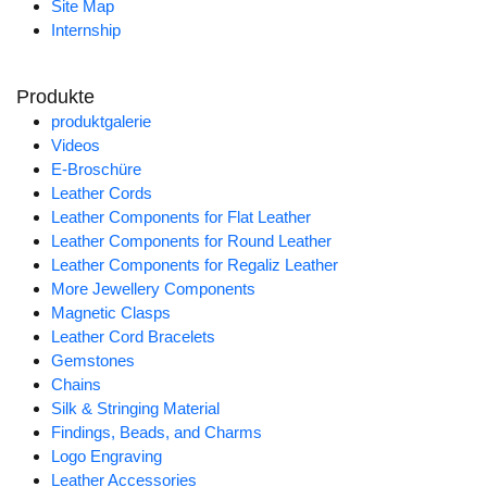
Site Map
Internship
Produkte
produktgalerie
Videos
E-Broschüre
Leather Cords
Leather Components for Flat Leather
Leather Components for Round Leather
Leather Components for Regaliz Leather
More Jewellery Components
Magnetic Clasps
Leather Cord Bracelets
Gemstones
Chains
Silk & Stringing Material
Findings, Beads, and Charms
Logo Engraving
Leather Accessories