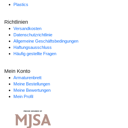
Plastics
Richtlinien
Versandkosten
Datenschutzrichtlinie
Allgemeine Geschäftsbedingungen
Haftungsausschluss
Häufig gestellte Fragen
Mein Konto
Armaturenbrett
Meine Bestellungen
Meine Bewertungen
Mein Profil