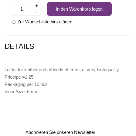
+
in den Warenkorb legen
-
Zur Wunschliste hinzufügen
DETAILS
Locks for leather and all kinds of cords of very high quality.
Price/pc =1.25
Packaging per 10 pcs
Inner Size: 6mm
Abonnieren Sie unseren Newsletter