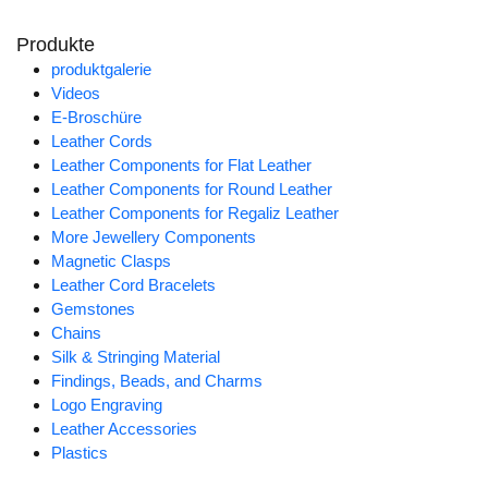
Produkte
produktgalerie
Videos
E-Broschüre
Leather Cords
Leather Components for Flat Leather
Leather Components for Round Leather
Leather Components for Regaliz Leather
More Jewellery Components
Magnetic Clasps
Leather Cord Bracelets
Gemstones
Chains
Silk & Stringing Material
Findings, Beads, and Charms
Logo Engraving
Leather Accessories
Plastics