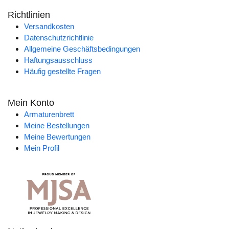
Richtlinien
Versandkosten
Datenschutzrichtlinie
Allgemeine Geschäftsbedingungen
Haftungsausschluss
Häufig gestellte Fragen
Mein Konto
Armaturenbrett
Meine Bestellungen
Meine Bewertungen
Mein Profil