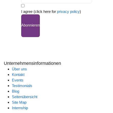
I agree (click here for
privacy policy
)
Abonnieren
Unternehmensinformationen
Über uns
Kontakt
Events
Testimonials
Blog
Seitenübersicht
Site Map
Internship