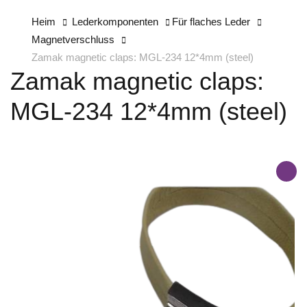
Heim
Lederkomponenten
Für flaches Leder
Magnetverschluss
Zamak magnetic claps: MGL-234 12*4mm (steel)
Zamak magnetic claps:
MGL-234 12*4mm (steel)