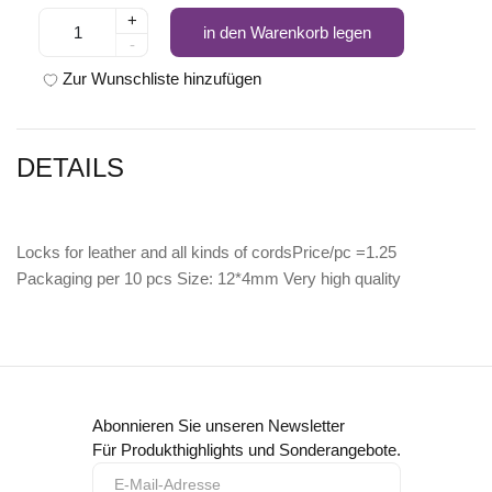
+
in den Warenkorb legen
-
Zur Wunschliste hinzufügen
DETAILS
Locks for leather and all kinds of cordsPrice/pc =1.25
Packaging per 10 pcs Size: 12*4mm Very high quality
Abonnieren Sie unseren Newsletter
Für Produkthighlights und Sonderangebote.