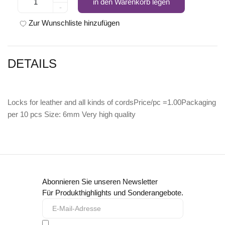
in den Warenkorb legen
-
Zur Wunschliste hinzufügen
DETAILS
Locks for leather and all kinds of cordsPrice/pc =1.00Packaging
per 10 pcs Size: 6mm Very high quality
Abonnieren Sie unseren Newsletter
Für Produkthighlights und Sonderangebote.