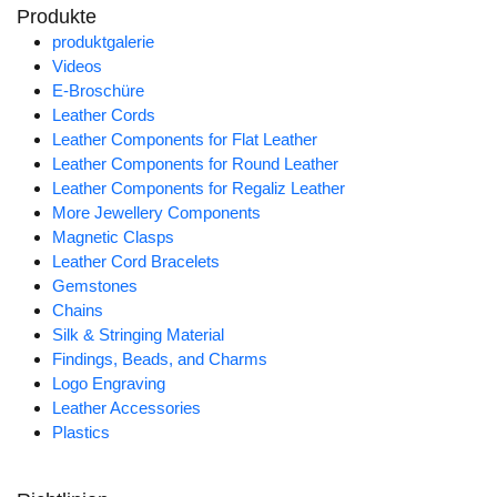
Produkte
produktgalerie
Videos
E-Broschüre
Leather Cords
Leather Components for Flat Leather
Leather Components for Round Leather
Leather Components for Regaliz Leather
More Jewellery Components
Magnetic Clasps
Leather Cord Bracelets
Gemstones
Chains
Silk & Stringing Material
Findings, Beads, and Charms
Logo Engraving
Leather Accessories
Plastics