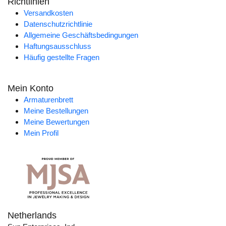
Richtlinien
Versandkosten
Datenschutzrichtlinie
Allgemeine Geschäftsbedingungen
Haftungsausschluss
Häufig gestellte Fragen
Mein Konto
Armaturenbrett
Meine Bestellungen
Meine Bewertungen
Mein Profil
Netherlands