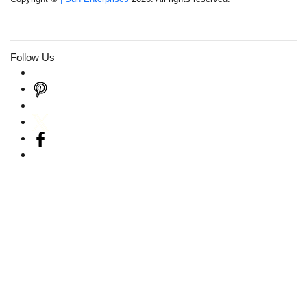
Follow Us