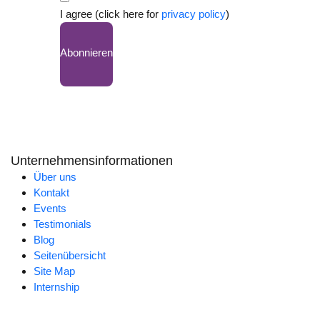
I agree (click here for
privacy policy
)
Abonnieren
Unternehmensinformationen
Über uns
Kontakt
Events
Testimonials
Blog
Seitenübersicht
Site Map
Internship