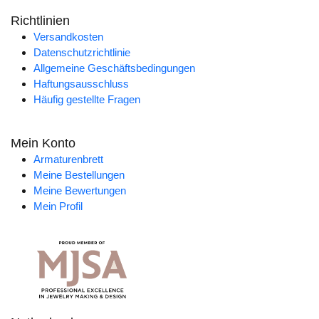
Richtlinien
Versandkosten
Datenschutzrichtlinie
Allgemeine Geschäftsbedingungen
Haftungsausschluss
Häufig gestellte Fragen
Mein Konto
Armaturenbrett
Meine Bestellungen
Meine Bewertungen
Mein Profil