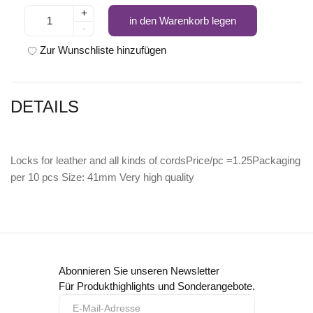
+
in den Warenkorb legen
-
Zur Wunschliste hinzufügen
DETAILS
Locks for leather and all kinds of cordsPrice/pc =1.25Packaging
per 10 pcs Size: 41mm Very high quality
Abonnieren Sie unseren Newsletter
Für Produkthighlights und Sonderangebote.