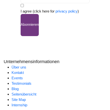
I agree (click here for
privacy policy
)
Abonnieren
Unternehmensinformationen
Über uns
Kontakt
Events
Testimonials
Blog
Seitenübersicht
Site Map
Internship