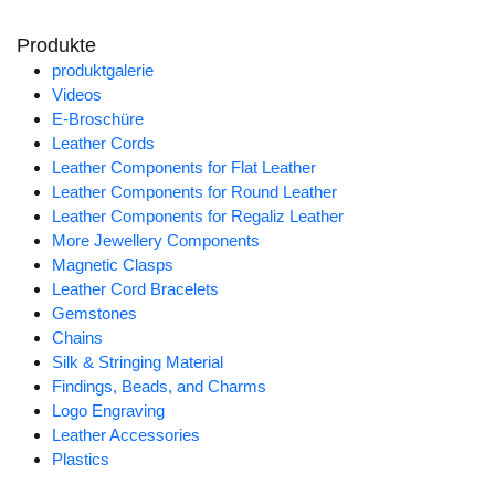
Produkte
produktgalerie
Videos
E-Broschüre
Leather Cords
Leather Components for Flat Leather
Leather Components for Round Leather
Leather Components for Regaliz Leather
More Jewellery Components
Magnetic Clasps
Leather Cord Bracelets
Gemstones
Chains
Silk & Stringing Material
Findings, Beads, and Charms
Logo Engraving
Leather Accessories
Plastics