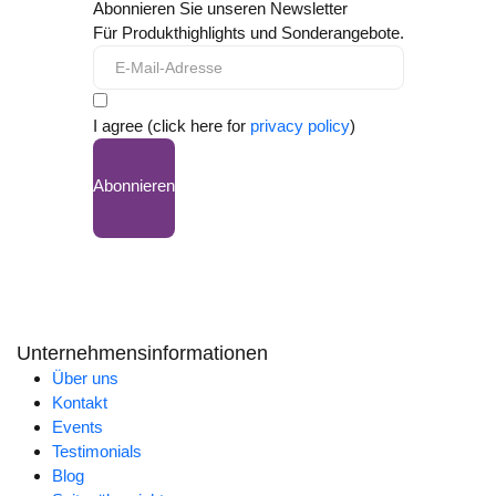
Abonnieren Sie unseren Newsletter
Für Produkthighlights und Sonderangebote.
I agree (click here for
privacy policy
)
Abonnieren
Unternehmensinformationen
Über uns
Kontakt
Events
Testimonials
Blog