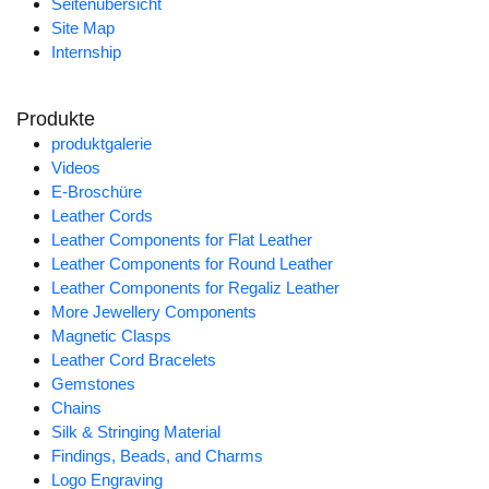
Seitenübersicht
Site Map
Internship
Produkte
produktgalerie
Videos
E-Broschüre
Leather Cords
Leather Components for Flat Leather
Leather Components for Round Leather
Leather Components for Regaliz Leather
More Jewellery Components
Magnetic Clasps
Leather Cord Bracelets
Gemstones
Chains
Silk & Stringing Material
Findings, Beads, and Charms
Logo Engraving