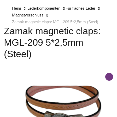
Heim
Lederkomponenten
Für flaches Leder
Magnetverschluss
Zamak magnetic claps: MGL-209 5*2,5mm (Steel)
Zamak magnetic claps:
MGL-209 5*2,5mm
(Steel)