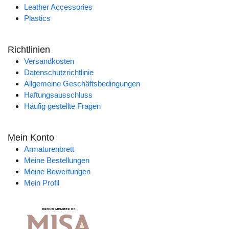
Leather Accessories
Plastics
Richtlinien
Versandkosten
Datenschutzrichtlinie
Allgemeine Geschäftsbedingungen
Haftungsausschluss
Häufig gestellte Fragen
Mein Konto
Armaturenbrett
Meine Bestellungen
Meine Bewertungen
Mein Profil