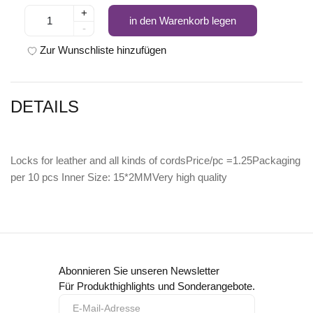
+
in den Warenkorb legen
-
Zur Wunschliste hinzufügen
DETAILS
Locks for leather and all kinds of cordsPrice/pc =1.25Packaging
per 10 pcs Inner Size: 15*2MMVery high quality
Abonnieren Sie unseren Newsletter
Für Produkthighlights und Sonderangebote.