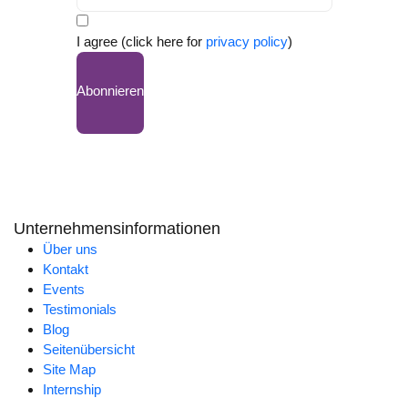
I agree (click here for
privacy policy
)
Abonnieren
Unternehmensinformationen
Über uns
Kontakt
Events
Testimonials
Blog
Seitenübersicht
Site Map
Internship