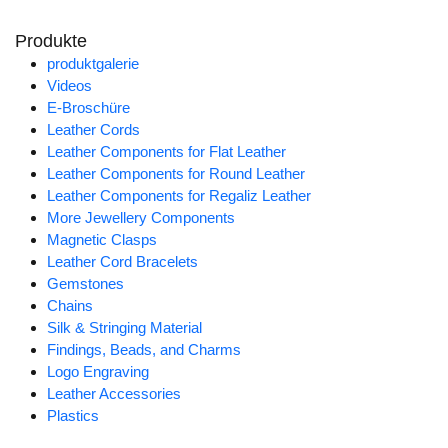
Produkte
produktgalerie
Videos
E-Broschüre
Leather Cords
Leather Components for Flat Leather
Leather Components for Round Leather
Leather Components for Regaliz Leather
More Jewellery Components
Magnetic Clasps
Leather Cord Bracelets
Gemstones
Chains
Silk & Stringing Material
Findings, Beads, and Charms
Logo Engraving
Leather Accessories
Plastics