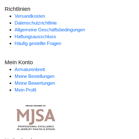
Richtlinien
Versandkosten
Datenschutzrichtlinie
Allgemeine Geschäftsbedingungen
Haftungsausschluss
Häufig gestellte Fragen
Mein Konto
Armaturenbrett
Meine Bestellungen
Meine Bewertungen
Mein Profil