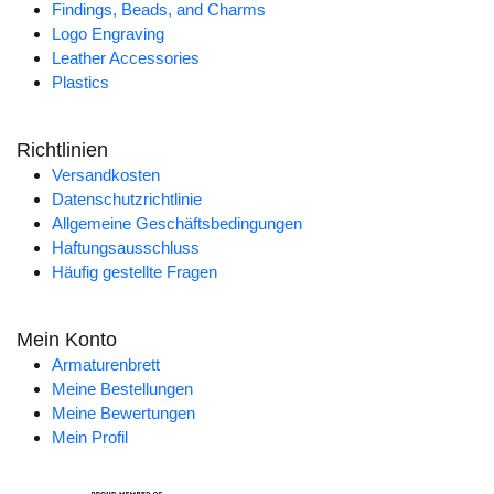
Findings, Beads, and Charms
Logo Engraving
Leather Accessories
Plastics
Richtlinien
Versandkosten
Datenschutzrichtlinie
Allgemeine Geschäftsbedingungen
Haftungsausschluss
Häufig gestellte Fragen
Mein Konto
Armaturenbrett
Meine Bestellungen
Meine Bewertungen
Mein Profil