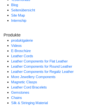
Blog
Seitenübersicht
Site Map
Internship
Produkte
produktgalerie
Videos
E-Broschüre
Leather Cords
Leather Components for Flat Leather
Leather Components for Round Leather
Leather Components for Regaliz Leather
More Jewellery Components
Magnetic Clasps
Leather Cord Bracelets
Gemstones
Chains
Silk & Stringing Material