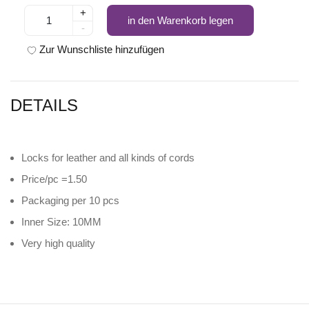
+
in den Warenkorb legen
-
Zur Wunschliste hinzufügen
DETAILS
Locks for leather and all kinds of cords
Price/pc =1.50
Packaging per 10 pcs
Inner Size: 10MM
Very high quality