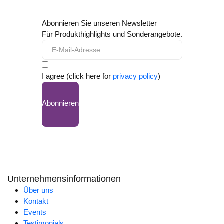
Abonnieren Sie unseren Newsletter
Für Produkthighlights und Sonderangebote.
I agree (click here for
privacy policy
)
Abonnieren
Unternehmensinformationen
Über uns
Kontakt
Events
Testimonials