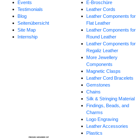
Events
E-Broschüre
Testimonials
Leather Cords
Blog
Leather Components for
Seitenübersicht
Flat Leather
Site Map
Leather Components for
Internship
Round Leather
Leather Components for
Regaliz Leather
More Jewellery
Components
Magnetic Clasps
Leather Cord Bracelets
Gemstones
Chains
Silk & Stringing Material
Findings, Beads, and
Charms
Logo Engraving
Leather Accessories
Plastics