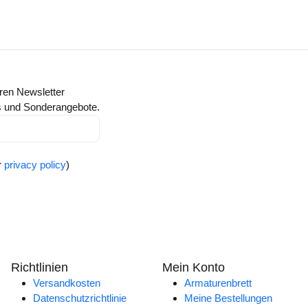
ren Newsletter
ts und Sonderangebote.
r
privacy policy
)
Richtlinien
Mein Konto
Versandkosten
Armaturenbrett
Datenschutzrichtlinie
Meine Bestellungen