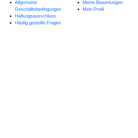
Allgemeine
Meine Bewertungen
Geschäftsbedingungen
Mein Profil
Haftungsausschluss
Häufig gestellte Fragen