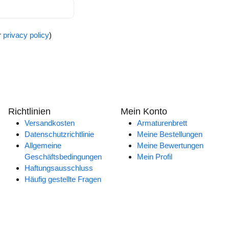
r
privacy policy
)
Richtlinien
Mein Konto
Versandkosten
Armaturenbrett
Datenschutzrichtlinie
Meine Bestellungen
Allgemeine
Meine Bewertungen
Geschäftsbedingungen
Mein Profil
Haftungsausschluss
Häufig gestellte Fragen