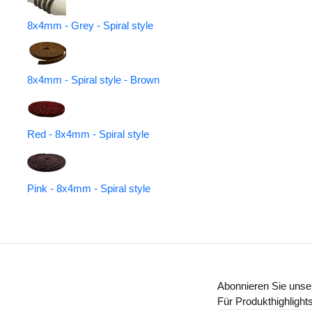
8x4mm - Grey - Spiral style
8x4mm - Spiral style - Brown
Red - 8x4mm - Spiral style
Pink - 8x4mm - Spiral style
Abonnieren Sie unse
Für Produkthighligh