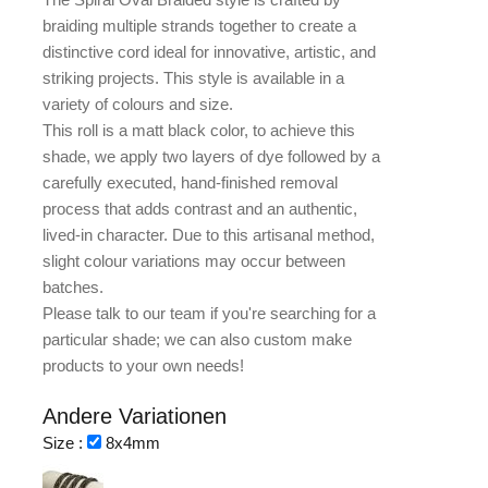
braiding multiple strands together to create a
distinctive cord ideal for innovative, artistic, and
striking projects. This style is available in a
variety of colours and size.
This roll is a matt black color, to achieve this
shade, we apply two layers of dye followed by a
carefully executed, hand-finished removal
process that adds contrast and an authentic,
lived-in character. Due to this artisanal method,
slight colour variations may occur between
batches.
Please talk to our team if you're searching for a
particular shade; we can also custom make
products to your own needs!
Andere Variationen
Size :
8x4mm