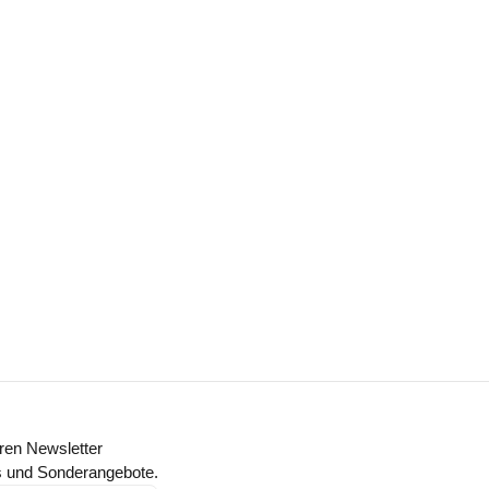
ren Newsletter
ts und Sonderangebote.