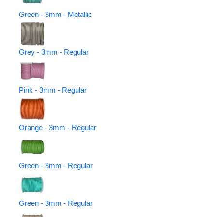
Green - 3mm - Metallic
Grey - 3mm - Regular
Pink - 3mm - Regular
Orange - 3mm - Regular
Green - 3mm - Regular
Green - 3mm - Regular