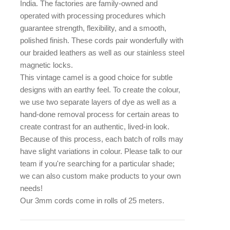
India. The factories are family-owned and
operated with processing procedures which
guarantee strength, flexibility, and a smooth,
polished finish. These cords pair wonderfully with
our braided leathers as well as our stainless steel
magnetic locks.
This vintage camel is a good choice for subtle
designs with an earthy feel. To create the colour,
we use two separate layers of dye as well as a
hand-done removal process for certain areas to
create contrast for an authentic, lived-in look.
Because of this process, each batch of rolls may
have slight variations in colour. Please talk to our
team if you're searching for a particular shade;
we can also custom make products to your own
needs!
Our 3mm cords come in rolls of 25 meters.