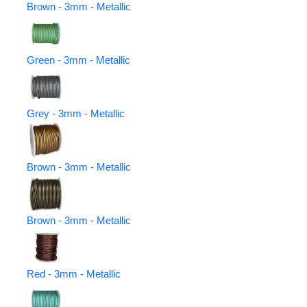
Brown - 3mm - Metallic
Green - 3mm - Metallic
Grey - 3mm - Metallic
Brown - 3mm - Metallic
Brown - 3mm - Metallic
Red - 3mm - Metallic