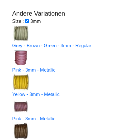
Andere Variationen
Size :
3mm
Grey - Brown - Green - 3mm - Regular
Pink - 3mm - Metallic
Yellow - 3mm - Metallic
Pink - 3mm - Metallic