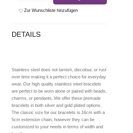
Zur Wunschliste hinzufügen
DETAILS
Stainless steel does not tarnish, discolour, or rust
over time making it a perfect choice for everyday
wear. Our high quality stainless steel bracelets
are perfect to be worn alone or paired with beads,
charms, or pendants. We offer these premade
bracelets in both silver and gold plated options.
The classic size for our bracelets is 16cm with a
5cm extension chain, however they can be
customized to your needs in terms of width and