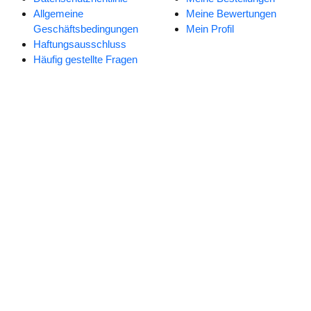
Allgemeine
Meine Bewertungen
Geschäftsbedingungen
Mein Profil
Haftungsausschluss
Häufig gestellte Fragen