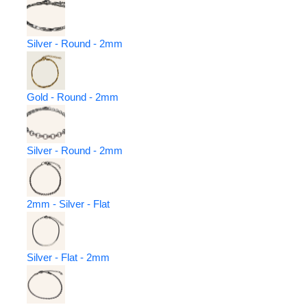
Silver - Round - 2mm
Gold - Round - 2mm
Silver - Round - 2mm
2mm - Silver - Flat
Silver - Flat - 2mm