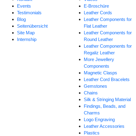
Events
E-Broschüre
Testimonials
Leather Cords
Blog
Leather Components for
Seitenübersicht
Flat Leather
Site Map
Leather Components for
Internship
Round Leather
Leather Components for
Regaliz Leather
More Jewellery
Components
Magnetic Clasps
Leather Cord Bracelets
Gemstones
Chains
Silk & Stringing Material
Findings, Beads, and
Charms
Logo Engraving
Leather Accessories
Plastics