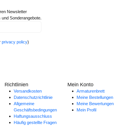
ren Newsletter
ts und Sonderangebote.
r
privacy policy
)
Richtlinien
Mein Konto
Versandkosten
Armaturenbrett
Datenschutzrichtlinie
Meine Bestellungen
Allgemeine
Meine Bewertungen
Geschäftsbedingungen
Mein Profil
Haftungsausschluss
Häufig gestellte Fragen