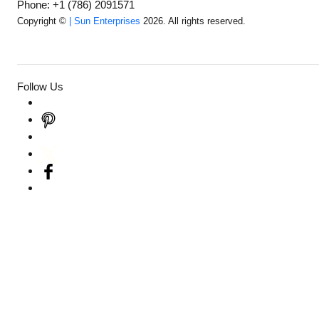
Phone: +1 (786) 2091571
Copyright ©
| Sun Enterprises
2026. All rights reserved.
Follow Us