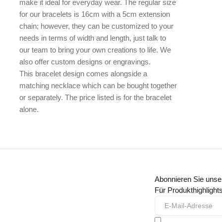
make it ideal for everyday wear. The regular size
for our bracelets is 16cm with a 5cm extension
chain; however, they can be customized to your
needs in terms of width and length, just talk to
our team to bring your own creations to life. We
also offer custom designs or engravings.
This bracelet design comes alongside a
matching necklace which can be bought together
or separately. The price listed is for the bracelet
alone.
Abonnieren Sie unse
Für Produkthighligh