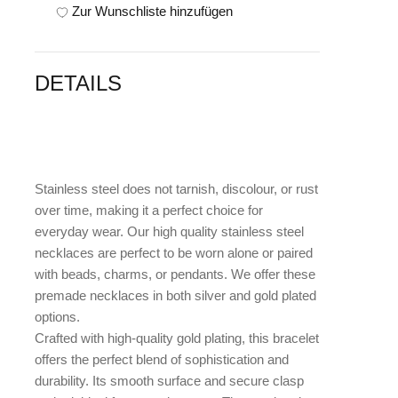
Zur Wunschliste hinzufügen
DETAILS
Stainless steel does not tarnish, discolour, or rust
over time, making it a perfect choice for
everyday wear. Our high quality stainless steel
necklaces are perfect to be worn alone or paired
with beads, charms, or pendants. We offer these
premade necklaces in both silver and gold plated
options.
Crafted with high-quality gold plating, this bracelet
offers the perfect blend of sophistication and
durability. Its smooth surface and secure clasp