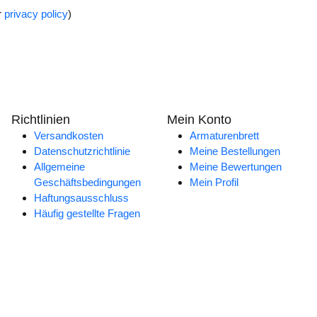
r
privacy policy
)
Richtlinien
Mein Konto
Versandkosten
Armaturenbrett
Datenschutzrichtlinie
Meine Bestellungen
Allgemeine
Meine Bewertungen
Geschäftsbedingungen
Mein Profil
Haftungsausschluss
Häufig gestellte Fragen