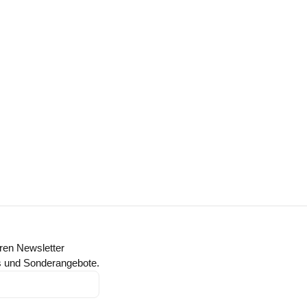
ren Newsletter
ts und Sonderangebote.