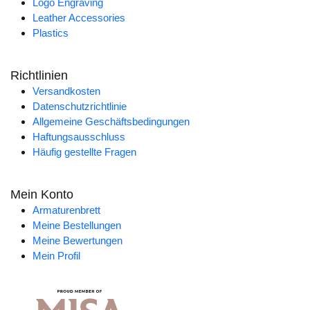
Logo Engraving
Leather Accessories
Plastics
Richtlinien
Versandkosten
Datenschutzrichtlinie
Allgemeine Geschäftsbedingungen
Haftungsausschluss
Häufig gestellte Fragen
Mein Konto
Armaturenbrett
Meine Bestellungen
Meine Bewertungen
Mein Profil