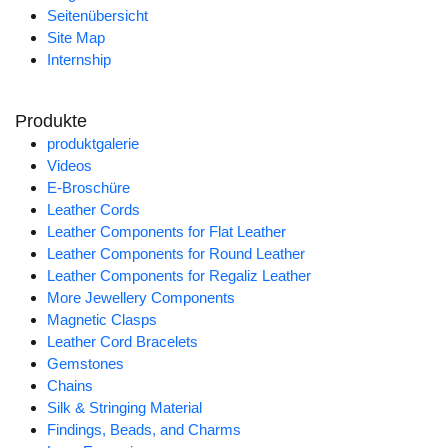
Seitenübersicht
Site Map
Internship
Produkte
produktgalerie
Videos
E-Broschüre
Leather Cords
Leather Components for Flat Leather
Leather Components for Round Leather
Leather Components for Regaliz Leather
More Jewellery Components
Magnetic Clasps
Leather Cord Bracelets
Gemstones
Chains
Silk & Stringing Material
Findings, Beads, and Charms