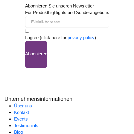
Abonnieren Sie unseren Newsletter
Für Produkthighlights und Sonderangebote.
I agree (click here for
privacy policy
)
Abonnieren
Unternehmensinformationen
Über uns
Kontakt
Events
Testimonials
Blog