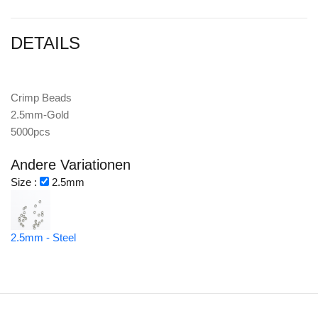
DETAILS
Crimp Beads
2.5mm-Gold
5000pcs
Andere Variationen
Size :
2.5mm
2.5mm - Steel