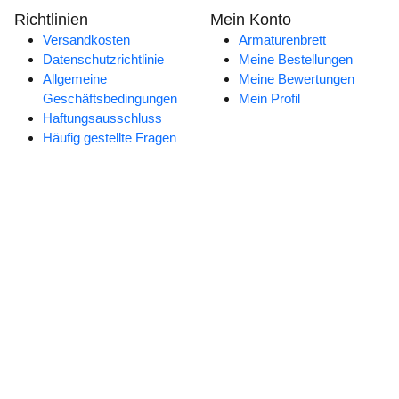
Richtlinien
Mein Konto
Versandkosten
Armaturenbrett
Datenschutzrichtlinie
Meine Bestellungen
Allgemeine
Meine Bewertungen
Geschäftsbedingungen
Mein Profil
Haftungsausschluss
Häufig gestellte Fragen