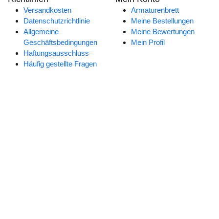
Versandkosten
Armaturenbrett
Datenschutzrichtlinie
Meine Bestellungen
Allgemeine
Meine Bewertungen
Geschäftsbedingungen
Mein Profil
Haftungsausschluss
Häufig gestellte Fragen